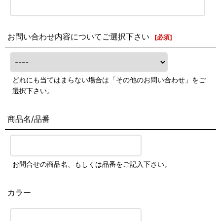
お問い合わせ内容についてご選択下さい
[
必須
]
どれにも当てはまらない場合は「その他のお問い合わせ」をご
選択下さい。
商品名/品番
お問合せの商品名、もしくは品番をご記入下さい。
カラー