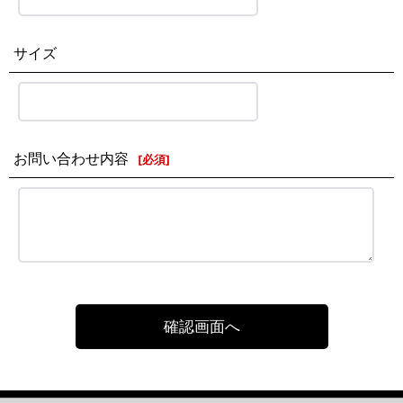
サイズ
お問い合わせ内容
[
必須
]
確認画面へ