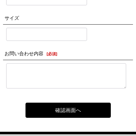
サイズ
お問い合わせ内容
[
必須
]
確認画面へ