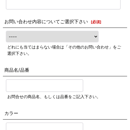
お問い合わせ内容についてご選択下さい
[
必須
]
どれにも当てはまらない場合は「その他のお問い合わせ」をご
選択下さい。
商品名/品番
お問合せの商品名、もしくは品番をご記入下さい。
カラー