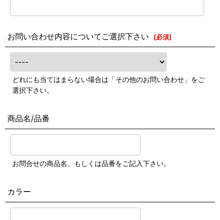
お問い合わせ内容についてご選択下さい
[
必須
]
どれにも当てはまらない場合は「その他のお問い合わせ」をご
選択下さい。
商品名/品番
お問合せの商品名、もしくは品番をご記入下さい。
カラー