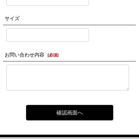
サイズ
お問い合わせ内容
[
必須
]
確認画面へ