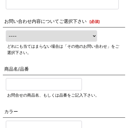
お問い合わせ内容についてご選択下さい
[
必須
]
どれにも当てはまらない場合は「その他のお問い合わせ」をご
選択下さい。
商品名/品番
お問合せの商品名、もしくは品番をご記入下さい。
カラー