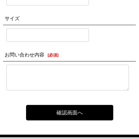
サイズ
お問い合わせ内容
[
必須
]
確認画面へ