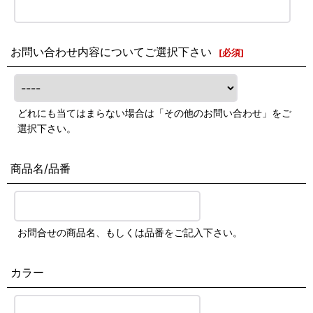
お問い合わせ内容についてご選択下さい
[
必須
]
どれにも当てはまらない場合は「その他のお問い合わせ」をご
選択下さい。
商品名/品番
お問合せの商品名、もしくは品番をご記入下さい。
カラー