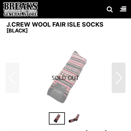
J.CREW WOOL FAIR ISLE SOCKS
[
BLACK
]