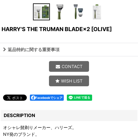
HARRY'S THE TRUMAN BLADE×2
[
OLIVE
]
返品特約に関する重要事項
CONTACT
WISH LIST
Facebookでシェア
DESCRIPTION
オシャレ髭剃りメーカー、ハリーズ。
NY発のブランド。