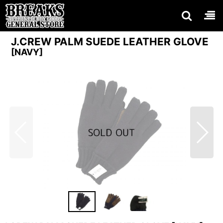
J.CREW PALM SUEDE LEATHER GLOVE
[
NAVY
]