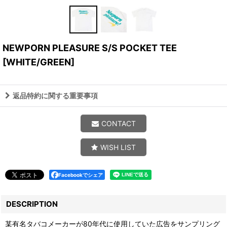
NEWPORN PLEASURE S/S POCKET TEE
[
WHITE/GREEN
]
返品特約に関する重要事項
CONTACT
WISH LIST
Facebookでシェア
DESCRIPTION
某有名タバコメーカーが80年代に使用していた広告をサンプリング