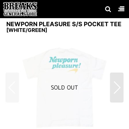
NEWPORN PLEASURE S/S POCKET TEE
[
WHITE/GREEN
]