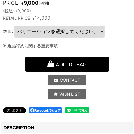
PRICE
:
9,000
¥
(税別)
(
税込
:
9,900
)
¥
14,000
RETAIL PRICE
:
¥
数量
:
返品特約に関する重要事項
ADD TO BAG
CONTACT
WISH LIST
Facebookでシェア
DESCRIPTION