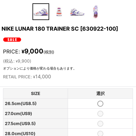
NIKE LUNAR 180 TRAINER SC
[
630922-100
]
9,000
PRICE
:
¥
(税別)
(
税込
:
9,900
)
¥
オプションにより価格が変わる場合もあります。
14,000
RETAIL PRICE
:
¥
SIZE
選択
26.5cm(US8.5)
27.0cm(US9)
27.5cm(US9.5)
28.0cm(US10)