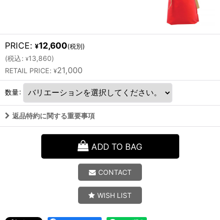
PRICE
:
12,600
¥
(税別)
(
税込
:
13,860
)
¥
21,000
RETAIL PRICE
:
¥
数量
:
返品特約に関する重要事項
ADD TO BAG
CONTACT
WISH LIST