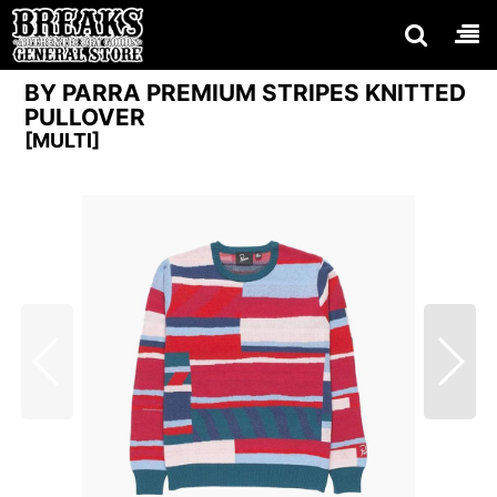
BY PARRA PREMIUM STRIPES KNITTED
PULLOVER
[
MULTI
]