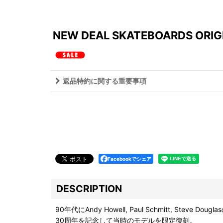
NEW DEAL SKATEBOARDS ORIGI
返品特約に関する重要事項
Facebookでシェア
DESCRIPTION
90年代にAndy Howell, Paul Schmitt, S
30周年を記念して当時のモデルを限定復刻。