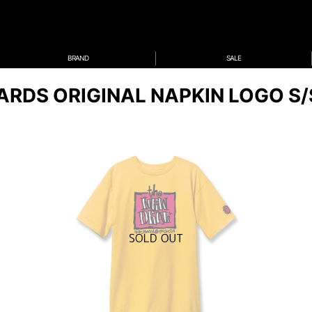
BRAND
SALE
RDS ORIGINAL NAPKIN LOGO S/