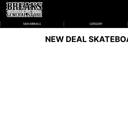
NEW ARRIVALS
CATEGORY
NEW DEAL SKATEBOA