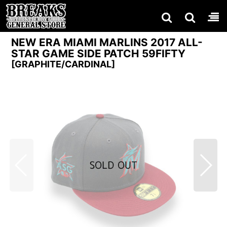
NEW ERA MIAMI MARLINS 2017 ALL-
STAR GAME SIDE PATCH 59FIFTY
[
GRAPHITE/CARDINAL
]