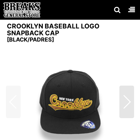
CROOKLYN BASEBALL LOGO
SNAPBACK CAP
[
BLACK/PADRES
]