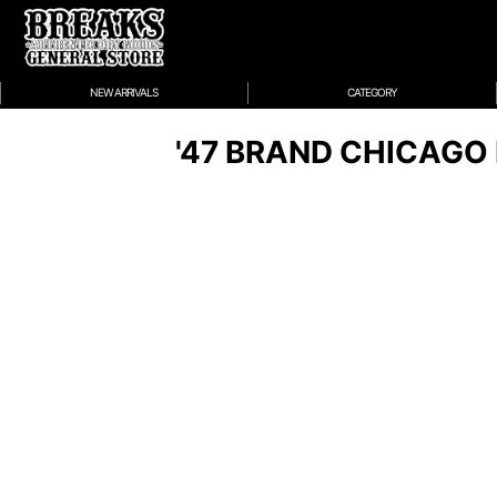
NEW ARRIVALS
CATEGORY
'47 BRAND CHICAGO