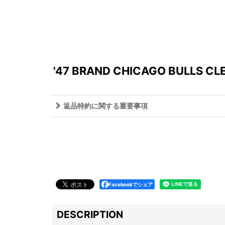
'47 BRAND CHICAGO BULLS CL
返品特約に関する重要事項
Facebookでシェア
DESCRIPTION