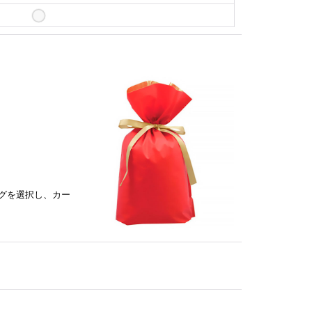
グを選択し、カー