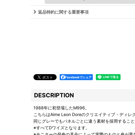
返品特約に関する重要事項
Facebookでシェア
DESCRIPTION
1988年に初登場したM996。
こちらはAime Leon Doreのクリエイティブ・ディレ
同じグレーでもパネルごとに違う素材を採用すること
※すべてDワイズとなります。
※モニターの発色の具合によって実際のものと色が異