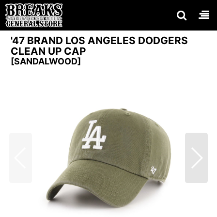
'47 BRAND LOS ANGELES DODGERS
CLEAN UP CAP
[
SANDALWOOD
]