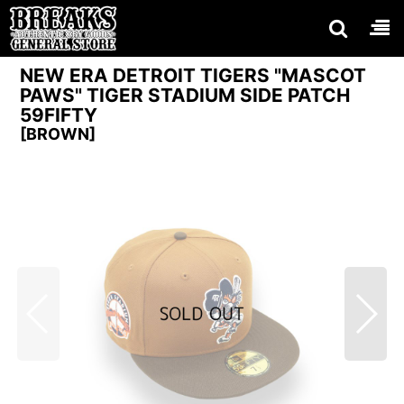
NEW ERA DETROIT TIGERS "MASCOT
PAWS" TIGER STADIUM SIDE PATCH
59FIFTY
[
BROWN
]