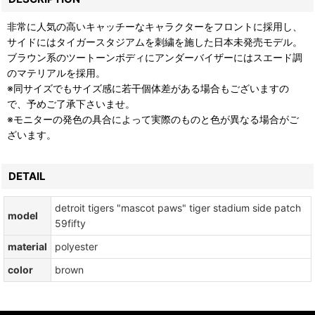
非常に人気の高いキャッチーなキャラクターをフロントに採用し、
サイドにはタイガースタジアムを刺繍を施した日本未発売モデル。
ブラウン系のツートーンボディにアンダーバイザーにはスエード調
のマテリアルを採用。
※同サイズでもサイズ感に若干個体差がある場合もございますの
で、予めご了承下さいませ。
※モニターの発色の具合によって実際のものと色が異なる場合がご
ざいます。
DETAIL
detroit tigers "mascot paws" tiger stadium side patch
model
59fifty
material
polyester
color
brown