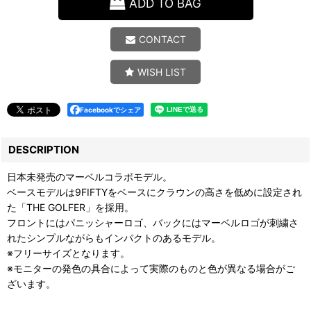
ADD TO BAG
CONTACT
WISH LIST
Facebookでシェア
DESCRIPTION
日本未発売のマーベルコラボモデル。
ベースモデルは9FIFTYをベースにクラウンの高さを低めに設定され
た「THE GOLFER」を採用。
フロントにはパニッシャーロゴ、バックにはマーベルロゴが刺繍さ
れたシンプルながらもインパクトのあるモデル。
※フリーサイズとなります。
※モニターの発色の具合によって実際のものと色が異なる場合がご
ざいます。