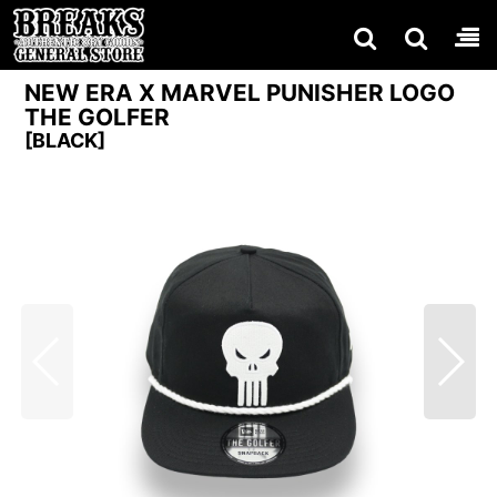
NEW ERA X MARVEL PUNISHER LOGO
THE GOLFER
[
BLACK
]