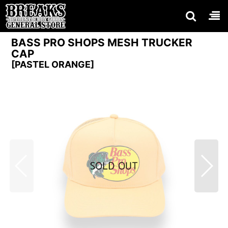
BASS PRO SHOPS MESH TRUCKER
CAP
[
PASTEL ORANGE
]