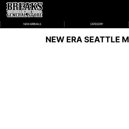
NEW ARRIVALS
CATEGORY
NEW ERA SEATTLE M