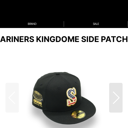
BRAND
SALE
ARINERS KINGDOME SIDE PATCH