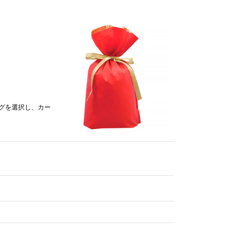
グを選択し、カー