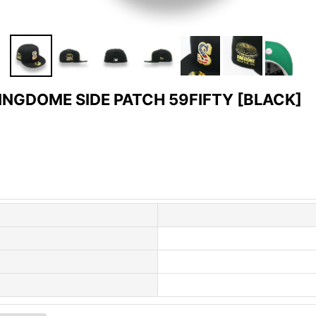
INGDOME SIDE PATCH 59FIFTY
[
BLACK
]