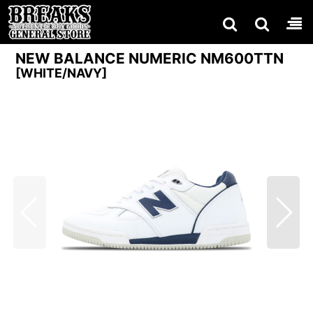
NEW BALANCE NUMERIC NM600TTN
[
WHITE/NAVY
]