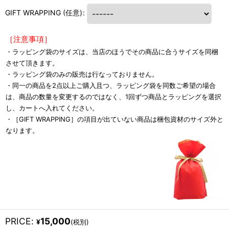
GIFT WRAPPING
(任意)
:
［注意事項］
・ラッピング袋のサイズは、当店のほうでその商品に合うサイズを同梱
させて頂きます。
・ラッピング袋のみの販売は行なっておりません。
・同一の商品を2点以上ご購入且つ、ラッピング袋を同数ご希望の場合
は、商品の数量を変更するのではなく、1回ずつ商品とラッピングを選択
し、カートへ入れてください。
・［GIFT WRAPPING］の項目が出ていない商品は梱包資材のサイズ外と
なります。
PRICE
:
15,000
¥
(税別)