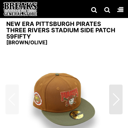
NEW ERA PITTSBURGH PIRATES
THREE RIVERS STADIUM SIDE PATCH
59FIFTY
[
BROWN/OLIVE
]