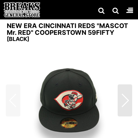
NEW ERA CINCINNATI REDS "MASCOT
Mr. RED" COOPERSTOWN 59FIFTY
[
BLACK
]