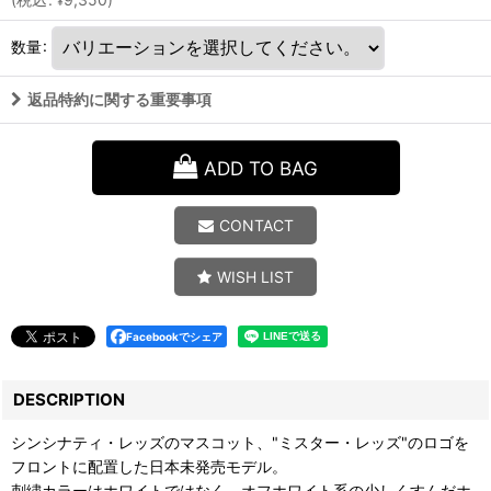
¥
数量
:
返品特約に関する重要事項
ADD TO BAG
CONTACT
WISH LIST
Facebookでシェア
DESCRIPTION
シンシナティ・レッズのマスコット、"ミスター・レッズ"のロゴを
フロントに配置した日本未発売モデル。
刺繍カラーはホワイトではなく、オフホワイト系の少しくすんだホ