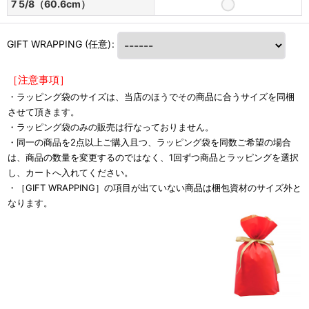
7 5/8（60.6cm）
GIFT WRAPPING
(任意)
:
［注意事項］
・ラッピング袋のサイズは、当店のほうでその商品に合うサイズを同梱
させて頂きます。
・ラッピング袋のみの販売は行なっておりません。
・同一の商品を2点以上ご購入且つ、ラッピング袋を同数ご希望の場合
は、商品の数量を変更するのではなく、1回ずつ商品とラッピングを選択
し、カートへ入れてください。
・［GIFT WRAPPING］の項目が出ていない商品は梱包資材のサイズ外と
なります。