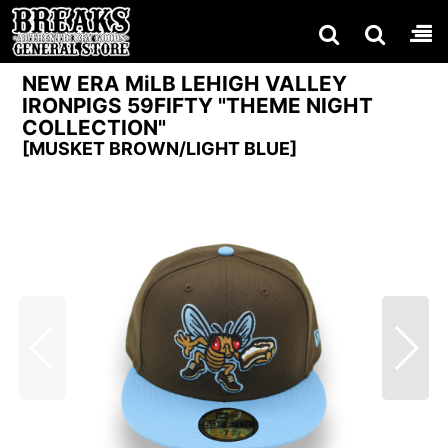
NEW ERA MiLB LEHIGH VALLEY
IRONPIGS 59FIFTY "THEME NIGHT
COLLECTION"
[
MUSKET BROWN/LIGHT BLUE
]