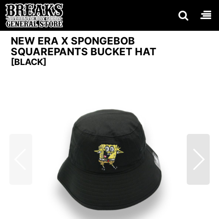
NEW ERA X SPONGEBOB
SQUAREPANTS BUCKET HAT
[
BLACK
]