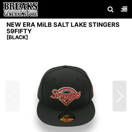
NEW ERA MiLB SALT LAKE STINGERS
59FIFTY
[
BLACK
]