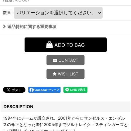
¥
数量
:
返品特約に関する重要事項
ADD TO BAG
CONTACT
WISH LIST
Facebookでシェア
DESCRIPTION
1994年にチームが設立され、2001年からロサンゼルス・エンゼル
スの傘下となった際に2005年までソルトレイク・スティンガーズと
して活動していたマイナーリーグチーム。