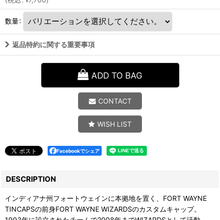
¥
数量
:
返品特約に関する重要事項
ADD TO BAG
CONTACT
WISH LIST
Facebookでシェア
DESCRIPTION
インディアナ州フォートウェインに本拠地を置く、FORT WAYNE
TINCAPSの前身FORT WAYNE WIZARDSのカスタムキャップ。
1993年に設立されたチームで2008年までWIZARDSとして活動。