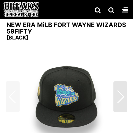
NEW ERA MiLB FORT WAYNE WIZARDS
59FIFTY
[
BLACK
]