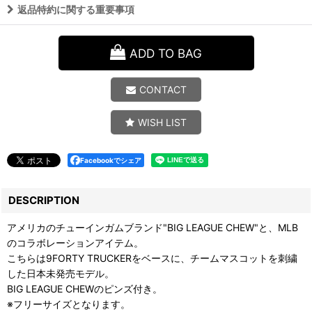
返品特約に関する重要事項
ADD TO BAG
CONTACT
WISH LIST
Facebookでシェア
DESCRIPTION
アメリカのチューインガムブランド"BIG LEAGUE CHEW"と、MLB
のコラボレーションアイテム。
こちらは9FORTY TRUCKERをベースに、チームマスコットを刺繍
した日本未発売モデル。
BIG LEAGUE CHEWのピンズ付き。
※フリーサイズとなります。