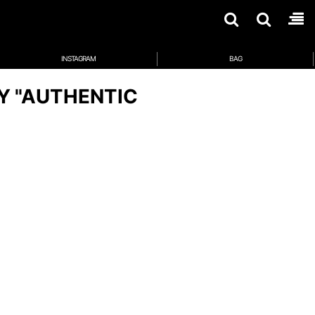
INSTAGRAM
BAG
Y "AUTHENTIC