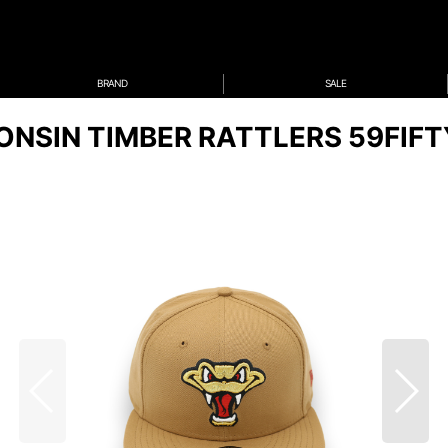
BRAND
SALE
ONSIN TIMBER RATTLERS 59FIFT