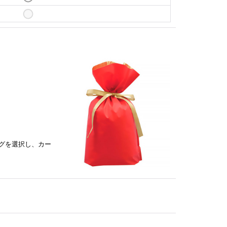
グを選択し、カー