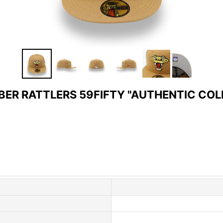
BER RATTLERS 59FIFTY "AUTHENTIC COL