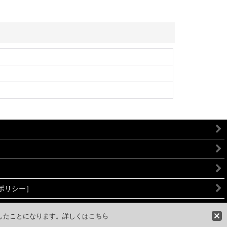
ーポリシー］
意したことになります。詳しくは
こちら