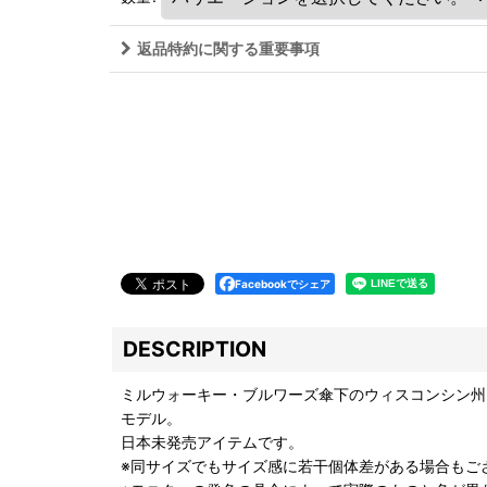
返品特約に関する重要事項
Facebookでシェア
DESCRIPTION
ミルウォーキー・ブルワーズ傘下のウィスコンシン州
モデル。
日本未発売アイテムです。
※同サイズでもサイズ感に若干個体差がある場合もご