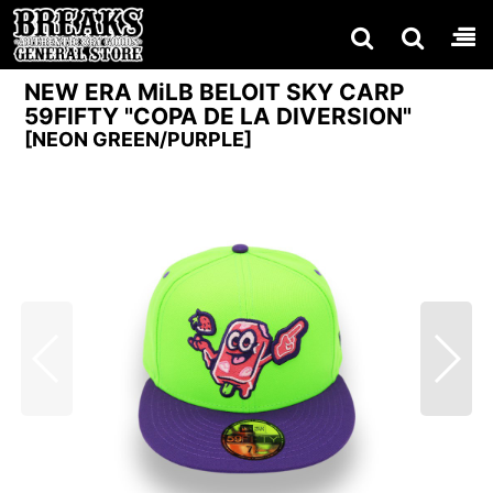
NEW ERA MiLB BELOIT SKY CARP
59FIFTY "COPA DE LA DIVERSION"
[
NEON GREEN/PURPLE
]