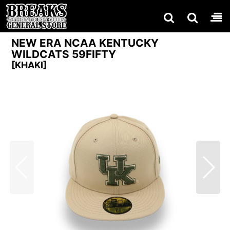
NEW ERA NCAA KENTUCKY
WILDCATS 59FIFTY
[
KHAKI
]