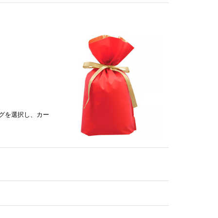
グを選択し、カー