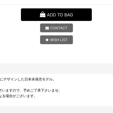
ADD TO BAG
CONTACT
WISH LIST
にデザインした日本未発売モデル。
ざいますので、予めご了承下さいませ。
なる場合がございます。