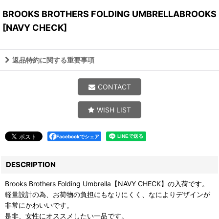
BROOKS BROTHERS FOLDING UMBRELLABROOKS
[
NAVY CHECK
]
返品特約に関する重要事項
CONTACT
WISH LIST
Facebookでシェア
DESCRIPTION
Brooks Brothers Folding Umbrella【NAVY CHECK】の入荷です。
軽量設計の為、お荷物の負担にもなりにくく、なによりデザインが
非常にかわいいです。
是非、女性にオススメしたい一品です。