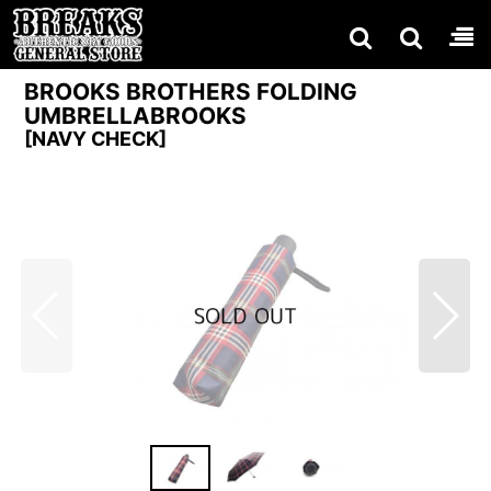
BROOKS BROTHERS FOLDING
UMBRELLABROOKS
[
NAVY CHECK
]