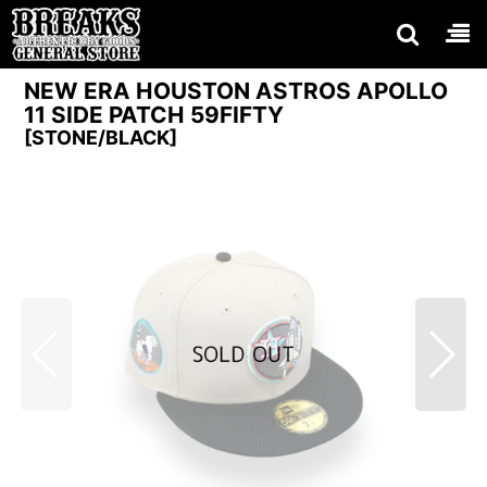
NEW ERA HOUSTON ASTROS APOLLO
11 SIDE PATCH 59FIFTY
[
STONE/BLACK
]