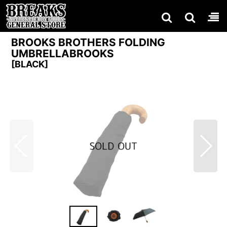
BROOKS BROTHERS FOLDING
UMBRELLABROOKS
[
BLACK
]