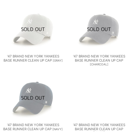
'47 BRAND NEW YORK YANKEES
'47 BRAND NEW YORK YANKEES
BASE RUNNER CLEAN UP CAP
BASE RUNNER CLEAN UP CAP
[
GRAY
]
[
CHARCOAL
]
'47 BRAND NEW YORK YANKEES
'47 BRAND NEW YORK YANKEES
BASE RUNNER CLEAN UP CAP
BASE RUNNER CLEAN UP CAP
[
NAVY
]