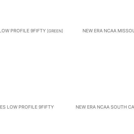
LOW PROFILE 9FIFTY
NEW ERA NCAA MISSOU
[
GREEN
]
ES LOW PROFILE 9FIFTY
NEW ERA NCAA SOUTH CA