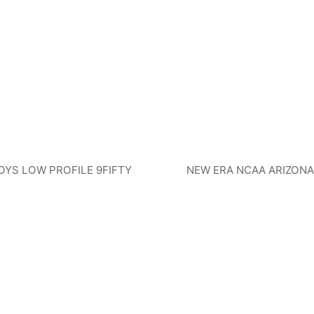
YS LOW PROFILE 9FIFTY
NEW ERA NCAA ARIZONA